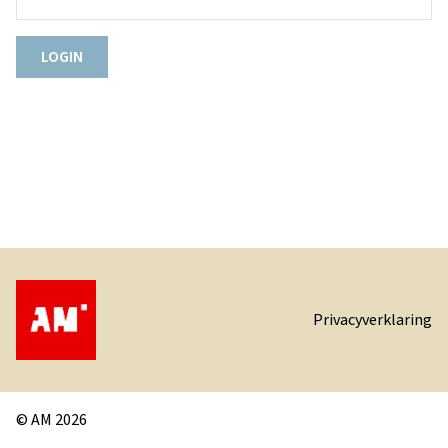
Privacyverklaring
© AM 2026